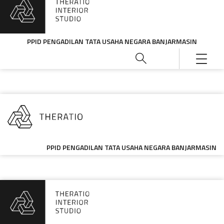
PPID PENGADILAN TATA USAHA NEGARA BANJARMASIN
PPID PENGADILAN TATA USAHA NEGARA BANJARMASIN