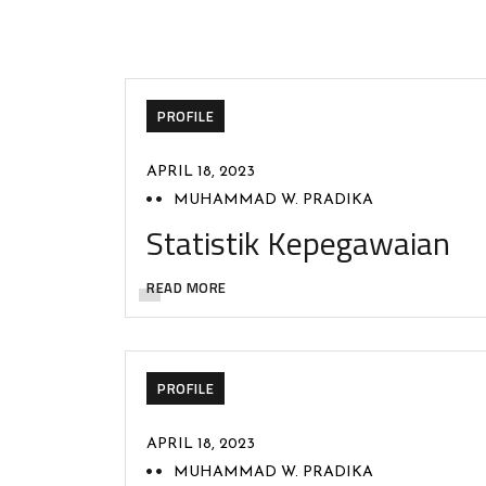
PROFILE
APRIL 18, 2023
MUHAMMAD W. PRADIKA
Statistik Kepegawaian
READ MORE
PROFILE
APRIL 18, 2023
MUHAMMAD W. PRADIKA