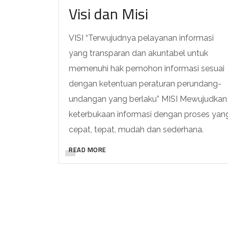
Visi dan Misi
VISI “Terwujudnya pelayanan informasi
yang transparan dan akuntabel untuk
memenuhi hak pemohon informasi sesuai
dengan ketentuan peraturan perundang-
undangan yang berlaku” MISI Mewujudkan
keterbukaan informasi dengan proses yan
cepat, tepat, mudah dan sederhana.
READ MORE